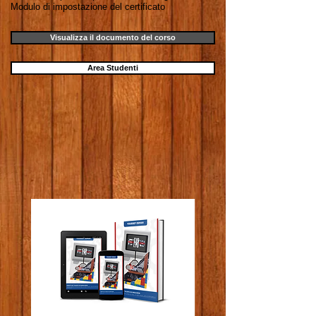
Modulo di impostazione del certificato
Visualizza il documento del corso
Area Studenti