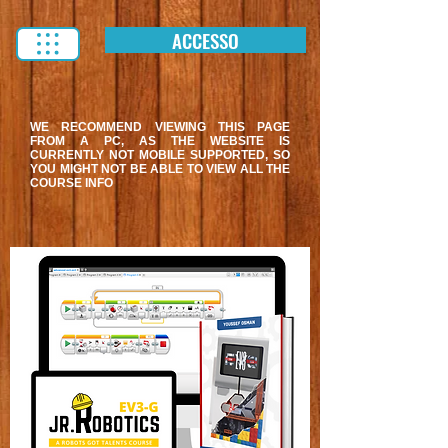
ACCESSO
WE RECOMMEND VIEWING THIS PAGE
FROM A PC, AS THE WEBSITE IS
CURRENTLY NOT MOBILE SUPPORTED, SO
YOU MIGHT NOT BE ABLE TO VIEW ALL THE
COURSE INFO