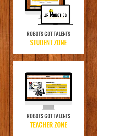
ROBOTS GOT TALENTS
STUDENT ZONE
ROBOTS GOT TALENTS
TEACHER ZONE